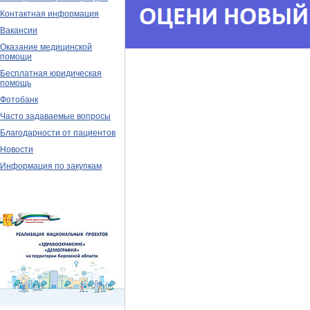
Контактная информация
Вакансии
Оказание медицинской
помощи
Бесплатная юридическая
помощь
Фотобанк
Часто задаваемые вопросы
Благодарности от пациентов
Новости
Информация по закупкам