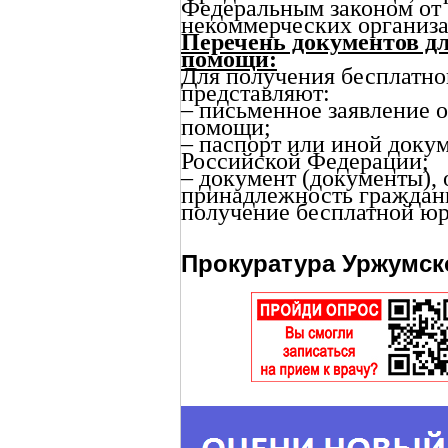
Федеральным законом от 
некоммерческих организа
Перечень документов д
помощи:
Для получения бесплатн
представляют:
– письменное заявление 
помощи;
– паспорт или иной доку
Российской Федерации;
– документ (документы)
принадлежность граждани
получение бесплатной ю
Прокуратура Уржумск